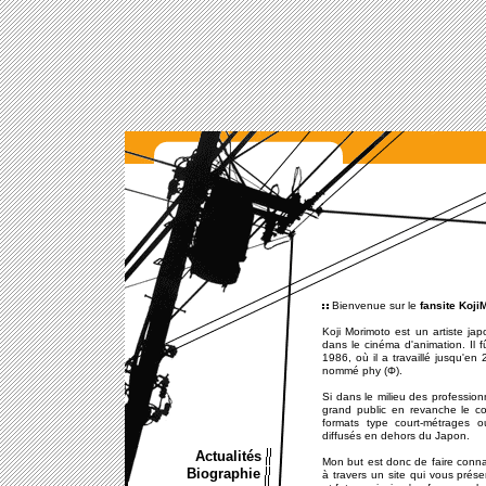
Actualités
Biographie